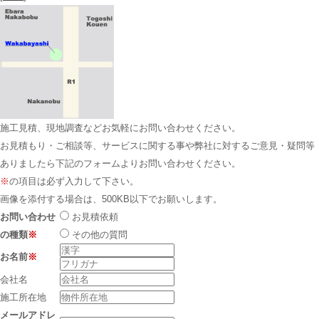
施工見積、現地調査などお気軽にお問い合わせください。
お見積もり・ご相談等、サービスに関する事や弊社に対するご意見・疑問等
ありましたら下記のフォームよりお問い合わせください。
※
の項目は必ず入力して下さい。
画像を添付する場合は、500KB以下でお願いします。
お問い合わせ
お見積依頼
の種類
※
その他の質問
お名前
※
会社名
施工所在地
メールアドレ