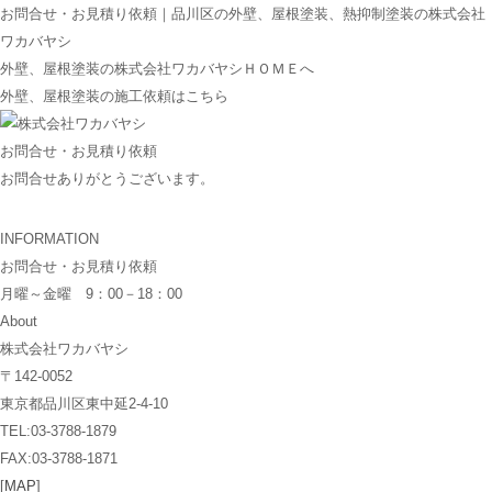
お問合せ・お見積り依頼｜品川区の外壁、屋根塗装、熱抑制塗装の株式会社
ワカバヤシ
外壁、屋根塗装の株式会社ワカバヤシＨＯＭＥへ
外壁、屋根塗装の施工依頼はこちら
お問合せ・お見積り依頼
お問合せありがとうございます。
INFORMATION
お問合せ・お見積り依頼
月曜～金曜 9：00－18：00
About
株式会社ワカバヤシ
〒142-0052
東京都品川区東中延2-4-10
TEL:03-3788-1879
FAX:03-3788-1871
[
MAP
]